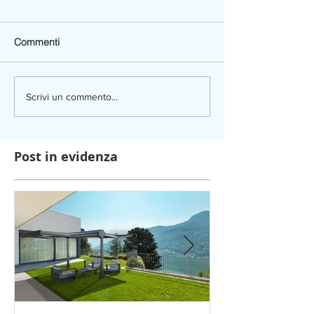
Commenti
Scrivi un commento...
Post in evidenza