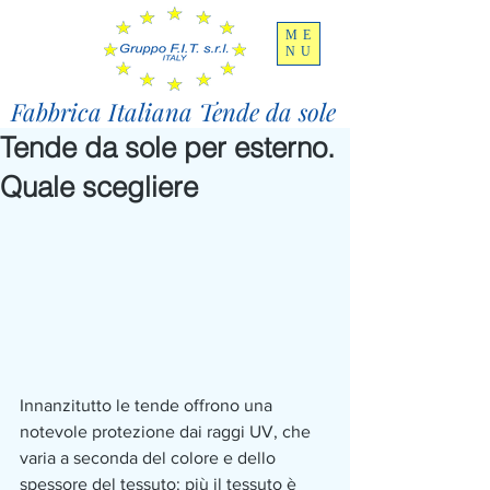
ME
NU
Fabbrica Italiana Tende da sole
Tende da sole per esterno.
Quale scegliere
Innanzitutto le tende offrono una 
notevole protezione dai raggi UV, che 
varia a seconda del colore e dello 
spessore del tessuto: più il tessuto è 